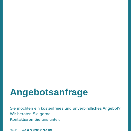
Angebotsanfrage
Sie möchten ein kostenfreies und unverbindliches Angebot?
Wir beraten Sie gerne.
Kontaktieren Sie uns unter:
Tel: +49 38302 3469