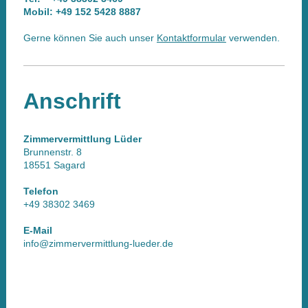
Mobil: +49 152 5428 8887
Gerne können Sie auch unser
Kontaktformular
verwenden.
Anschrift
Zimmervermittlung Lüder
Brunnenstr. 8
18551 Sagard
Telefon
+49 38302 3469
E-Mail
info@zimmervermittlung-lueder.de