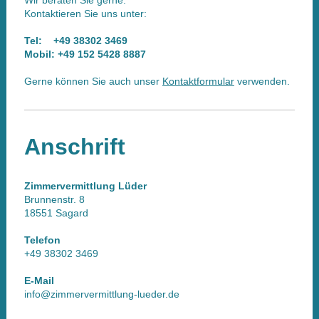
Kontaktieren Sie uns unter:
Tel: +49 38302 3469
Mobil: +49 152 5428 8887
Gerne können Sie auch unser
Kontaktformular
verwenden.
Anschrift
Zimmervermittlung Lüder
Brunnenstr. 8
18551 Sagard
Telefon
+49 38302 3469
E-Mail
info@zimmervermittlung-lueder.de