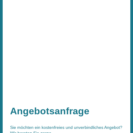
Angebotsanfrage
Sie möchten ein kostenfreies und unverbindliches Angebot?
Wir beraten Sie gerne.